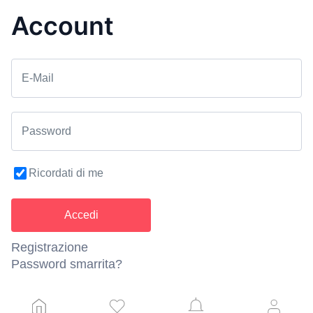
Account
E-Mail
Password
Ricordati di me
Registrazione
Password smarrita?