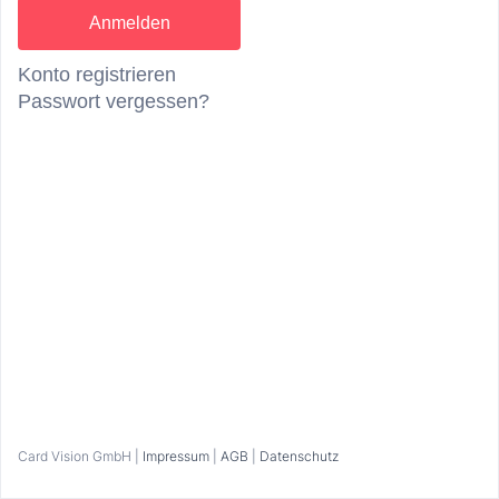
Konto registrieren
Passwort vergessen?
Card Vision GmbH |
Impressum
|
AGB
|
Datenschutz